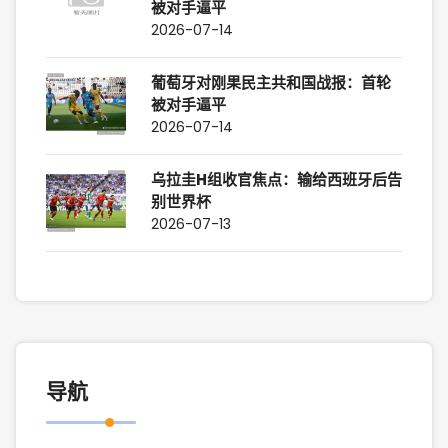
被对手逼平
2026-07-14
葡萄牙对刚果民主共和国战报：首轮
被对手逼平
2026-07-14
乌拉圭H组收官焦点：输给西班牙后告
别世界杯
2026-07-13
导航