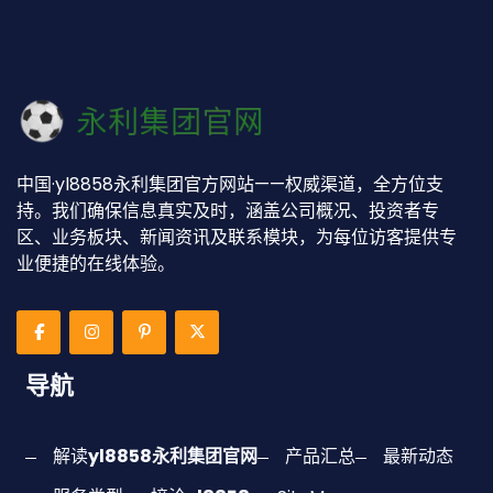
中国·yl8858永利集团官方网站——权威渠道，全方位支
持。我们确保信息真实及时，涵盖公司概况、投资者专
区、业务板块、新闻资讯及联系模块，为每位访客提供专
业便捷的在线体验。
导航
解读
yl8858永利集团官网
产品汇总
最新动态