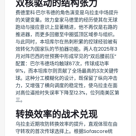
双核驱动的结构张力
费德里科·巴尔韦德的角色演变是乌拉圭中场提升
的关键变量。效力皇家马德里的经历使其在无球
跑动与接应意识上显著精进，他不再仅是右路的
推进器，而更多回撤至中圈弧顶区域参与组织。
与此同时，本坦库尔在热刺积累的控球经验被有
效转化为国家队的节拍器功能。两人在2025年3
月对阵巴西的世预赛中形成罕见的“双后腰前压”
配置：巴尔韦德场均触球87次，传球成功率
91%，而本坦库尔则贡献了全场最高的3次关键传
球。这种分工模糊化的设计，既保留了纵向冲击
力，又增强了横向调度的稳定性，使乌拉圭在面
对高位逼抢时失误率下降至12.3%，位列南美区第
三。
转换效率的战术兑现
乌拉圭近期攻防转换效率的提升，直观体现在由
守转攻的首次传球选择上。根据Sofascore统