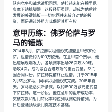
队内竞争和战术适配问题，萨拉赫未能在穆里尼
奥麾下站稳脚跟。这段经历虽短，却成为他后续
发展的关键跳板——切尔西并未放弃对他的投
资，而是通过外租方式保留其所有权。
意甲历练：佛罗伦萨与罗
马的锤炼
2014年8月，萨拉赫以租借形式加盟意甲佛罗伦
萨，租借费约为100万欧元。在意甲首个赛季，他
迅速展现爆发力，各项赛事出场26次攻入9球，
助攻4次，成为紫百合进攻端的重要变量。然而
因合同纠纷，萨拉赫提前终止租借，并于2015年
2月转投罗马，同样以租借形式完成。2015年夏
天，罗马激活买断条款，以约1500万欧元正式签
下萨拉赫。这一阶段，他在意甲的盘带成功率、
突破次数和射门转化率均位列联赛边锋前列，为
日后登陆顶级豪门奠定技术基础。