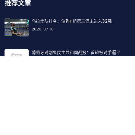
推荐文章
乌拉圭队排名：位列H组第三但未进入32强
2026-07-18
葡萄牙对刚果民主共和国战报：首轮被对手逼平
2026-07-14
找到我们
地址:
长沙高新开发区麓松路459号东方红小区延农综合楼5楼
503房
电话:
18512694728