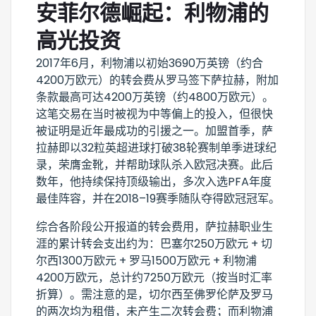
安菲尔德崛起：利物浦的
高光投资
2017年6月，利物浦以初始3690万英镑（约合
4200万欧元）的转会费从罗马签下萨拉赫，附加
条款最高可达4200万英镑（约4800万欧元）。
这笔交易在当时被视为中等偏上的投入，但很快
被证明是近年最成功的引援之一。加盟首季，萨
拉赫即以32粒英超进球打破38轮赛制单季进球纪
录，荣膺金靴，并帮助球队杀入欧冠决赛。此后
数年，他持续保持顶级输出，多次入选PFA年度
最佳阵容，并在2018–19赛季随队夺得欧冠冠军。
综合各阶段公开报道的转会费用，萨拉赫职业生
涯的累计转会支出约为：巴塞尔250万欧元 + 切
尔西1300万欧元 + 罗马1500万欧元 + 利物浦
4200万欧元，总计约7250万欧元（按当时汇率
折算）。需注意的是，切尔西至佛罗伦萨及罗马
的两次均为租借，未产生二次转会费；而利物浦