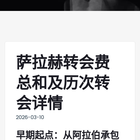
萨拉赫转会费
总和及历次转
会详情
2026-03-10
早期起点：从阿拉伯承包