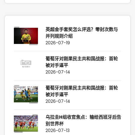
英超金手套奖怎么评选？零封次数与
并列规则介绍
2026-07-19
葡萄牙对刚果民主共和国战报：首轮
被对手逼平
2026-07-14
葡萄牙对刚果民主共和国战报：首轮
被对手逼平
2026-07-14
乌拉圭H组收官焦点：输给西班牙后告
别世界杯
2026-07-13