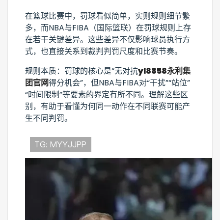
在篮球比赛中，罚球看似简单，实则规则细节繁
多，而NBA与FIBA（国际篮联）在罚球规则上存
在若干关键差异。这些差异不仅影响球员执行方
式，也直接关系到裁判判罚尺度和比赛节奏。
规则本质：罚球的核心是“无对抗
yl8858永利集
团官网
得分机会”，但NBA与FIBA对“干扰”“站位”
“时间限制”等要素的界定有所不同。理解这些区
别，有助于看懂为何同一动作在不同联赛可能产
生不同判罚。