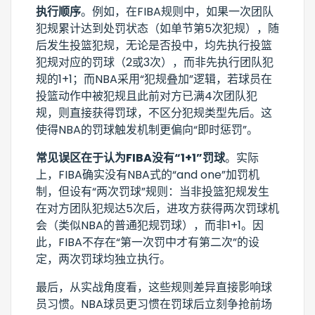
执行顺序
。例如，在FIBA规则中，如果一次团队
犯规累计达到处罚状态（如单节第5次犯规），随
后发生投篮犯规，无论是否投中，均先执行投篮
犯规对应的罚球（2或3次），而非先执行团队犯
规的1+1；而NBA采用“犯规叠加”逻辑，若球员在
投篮动作中被犯规且此前对方已满4次团队犯
规，则直接获得罚球，不区分犯规类型先后。这
使得NBA的罚球触发机制更偏向“即时惩罚”。
常见误区在于认为FIBA没有“1+1”罚球
。实际
上，FIBA确实没有NBA式的“and one”加罚机
制，但设有“两次罚球”规则：当非投篮犯规发生
在对方团队犯规达5次后，进攻方获得两次罚球机
会（类似NBA的普通犯规罚球），而非1+1。因
此，FIBA不存在“第一次罚中才有第二次”的设
定，两次罚球均独立执行。
最后，从实战角度看，这些规则差异直接影响球
员习惯。NBA球员更习惯在罚球后立刻争抢前场