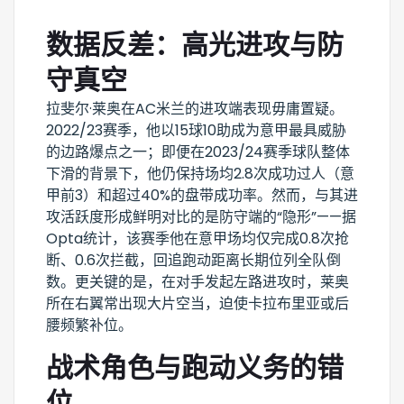
数据反差：高光进攻与防
守真空
拉斐尔·莱奥在AC米兰的进攻端表现毋庸置疑。
2022/23赛季，他以15球10助成为意甲最具威胁
的边路爆点之一；即便在2023/24赛季球队整体
下滑的背景下，他仍保持场均2.8次成功过人（意
甲前3）和超过40%的盘带成功率。然而，与其进
攻活跃度形成鲜明对比的是防守端的“隐形”——据
Opta统计，该赛季他在意甲场均仅完成0.8次抢
断、0.6次拦截，回追跑动距离长期位列全队倒
数。更关键的是，在对手发起左路进攻时，莱奥
所在右翼常出现大片空当，迫使卡拉布里亚或后
腰频繁补位。
战术角色与跑动义务的错
位