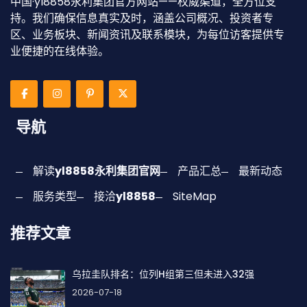
中国·yl8858永利集团官方网站——权威渠道，全方位支
持。我们确保信息真实及时，涵盖公司概况、投资者专
区、业务板块、新闻资讯及联系模块，为每位访客提供专
业便捷的在线体验。
导航
解读
yl8858永利集团官网
产品汇总
最新动态
服务类型
接洽
yl8858
SiteMap
推荐文章
乌拉圭队排名：位列H组第三但未进入32强
2026-07-18