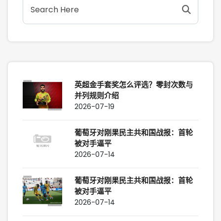
英超金手套奖怎么评选？零封次数与
并列规则介绍
2026-07-19
葡萄牙对刚果民主共和国战报：首轮
被对手逼平
2026-07-14
葡萄牙对刚果民主共和国战报：首轮
被对手逼平
2026-07-14