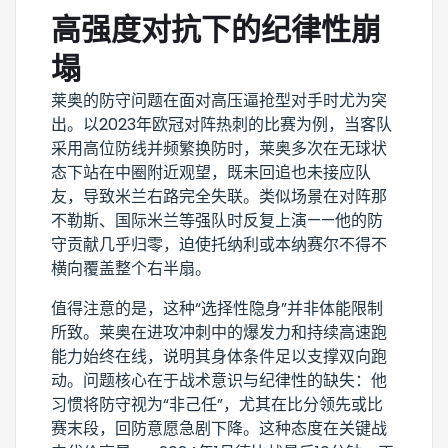
高强度对抗下的纪律性崩
塌
莱奥的防守问题在面对高压逼抢型对手时尤为突
出。以2023年欧冠对阵热刺的比赛为例，当客队
采用高位防线并频繁换防时，莱奥多次在无球状
态下站在中圈附近观望，既未回追也未接应队
友，导致米兰右路完全失联。类似场景在对阵那
不勒斯、国际米兰等强队时反复上演——他的防
守贡献几乎归零，迫使托纳利或本纳赛尔不得不
横向覆盖整个右半扇。
值得注意的是，这种“选择性隐身”并非体能限制
所致。莱奥在进攻冲刺中的爆发力和持续高速跑
能力始终在线，说明其身体条件足以支撑双向跑
动。问题核心在于战术意识与纪律性的缺失：他
习惯将防守视为“非己任”，尤其在比分领先或比
赛末段，回防意愿急剧下降。这种态度在关键战