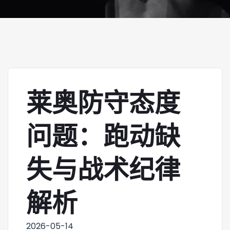
莱奥防守态度
问题：跑动缺
失与战术纪律
解析
2026-05-14