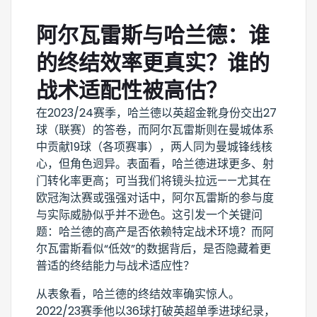
阿尔瓦雷斯与哈兰德：谁
的终结效率更真实？谁的
战术适配性被高估？
在2023/24赛季，哈兰德以英超金靴身份交出27
球（联赛）的答卷，而阿尔瓦雷斯则在曼城体系
中贡献19球（各项赛事），两人同为曼城锋线核
心，但角色迥异。表面看，哈兰德进球更多、射
门转化率更高；可当我们将镜头拉远——尤其在
欧冠淘汰赛或强强对话中，阿尔瓦雷斯的参与度
与实际威胁似乎并不逊色。这引发一个关键问
题：哈兰德的高产是否依赖特定战术环境？而阿
尔瓦雷斯看似“低效”的数据背后，是否隐藏着更
普适的终结能力与战术适应性？
从表象看，哈兰德的终结效率确实惊人。
2022/23赛季他以36球打破英超单季进球纪录，