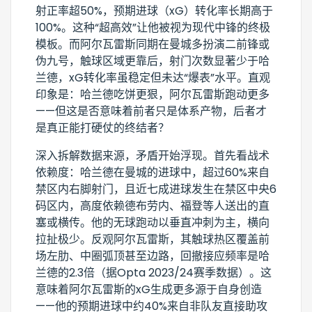
射正率超50%，预期进球（xG）转化率长期高于
100%。这种“超高效”让他被视为现代中锋的终极
模板。而阿尔瓦雷斯同期在曼城多扮演二前锋或
伪九号，触球区域更靠后，射门次数显著少于哈
兰德，xG转化率虽稳定但未达“爆表”水平。直观
印象是：哈兰德吃饼更狠，阿尔瓦雷斯跑动更多
——但这是否意味着前者只是体系产物，后者才
是真正能打硬仗的终结者？
深入拆解数据来源，矛盾开始浮现。首先看战术
依赖度：哈兰德在曼城的进球中，超过60%来自
禁区内右脚射门，且近七成进球发生在禁区中央6
码区内，高度依赖德布劳内、福登等人送出的直
塞或横传。他的无球跑动以垂直冲刺为主，横向
拉扯极少。反观阿尔瓦雷斯，其触球热区覆盖前
场左肋、中圈弧顶甚至边路，回撤接应频率是哈
兰德的2.3倍（据Opta 2023/24赛季数据）。这
意味着阿尔瓦雷斯的xG生成更多源于自身创造
——他的预期进球中约40%来自非队友直接助攻