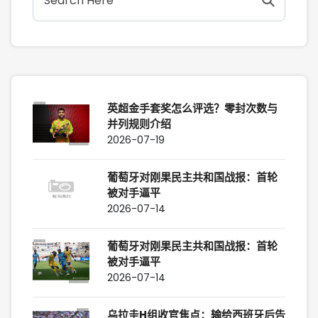
英超金手套奖怎么评选？零封次数与
并列规则介绍
2026-07-19
葡萄牙对刚果民主共和国战报：首轮
被对手逼平
2026-07-14
葡萄牙对刚果民主共和国战报：首轮
被对手逼平
2026-07-14
乌拉圭H组收官焦点：输给西班牙后告