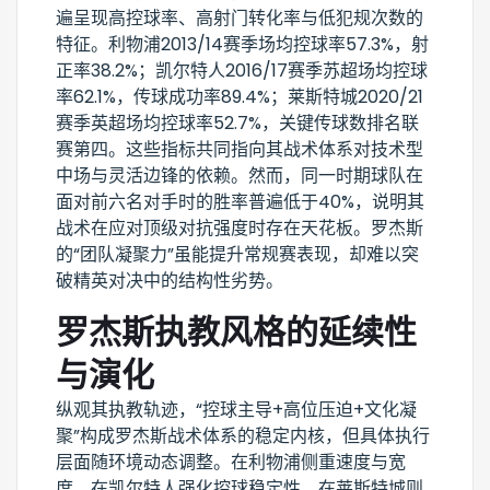
遍呈现高控球率、高射门转化率与低犯规次数的
特征。利物浦2013/14赛季场均控球率57.3%，射
正率38.2%；凯尔特人2016/17赛季苏超场均控球
率62.1%，传球成功率89.4%；莱斯特城2020/21
赛季英超场均控球率52.7%，关键传球数排名联
赛第四。这些指标共同指向其战术体系对技术型
中场与灵活边锋的依赖。然而，同一时期球队在
面对前六名对手时的胜率普遍低于40%，说明其
战术在应对顶级对抗强度时存在天花板。罗杰斯
的“团队凝聚力”虽能提升常规赛表现，却难以突
破精英对决中的结构性劣势。
罗杰斯执教风格的延续性
与演化
纵观其执教轨迹，“控球主导+高位压迫+文化凝
聚”构成罗杰斯战术体系的稳定内核，但具体执行
层面随环境动态调整。在利物浦侧重速度与宽
度，在凯尔特人强化控球稳定性，在莱斯特城则