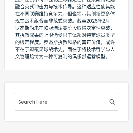
融合英式冲击力与技术传导。这种适应性使其能
在不同联赛维持竞争力，但也揭示其创新更多体
现在战术组合而非范式突破。截至2026年2月，
罗杰斯尚未在欧冠淘汰赛阶段取得决定性突破，
其执教成果的上限仍受限于体系对特定球员类型
的绑定程度。罗杰斯执教风格的真正价值，或许
不在于颠覆足球战术史，而在于将技术哲学与人
文管理熔铸为一种可复制的俱乐部运营模型。