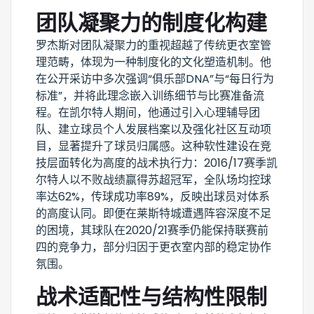
团队凝聚力的制度化构建
罗杰斯对团队凝聚力的重视超越了传统更衣室管
理范畴，体现为一种制度化的文化塑造机制。他
在公开采访中多次强调“俱乐部DNA”与“每日行为
标准”，并将此理念嵌入训练细节与比赛准备流
程。在凯尔特人期间，他通过引入心理辅导团
队、建立球员个人发展档案以及强化社区互动项
目，显著提升了球员归属感。这种软性建设在竞
技层面转化为高度的战术执行力：2016/17赛季凯
尔特人以不败战绩赢得苏超冠军，全队场均控球
率达62%，传球成功率89%，反映出球员对体系
的高度认同。即便在莱斯特城遭遇阵容深度不足
的困境，其球队在2020/21赛季仍能保持联赛前
四的竞争力，部分归因于更衣室内部的稳定协作
氛围。
战术适配性与结构性限制