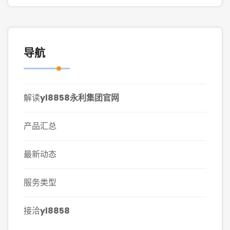
导航
解读
yl8858永利集团官网
产品汇总
最新动态
服务类型
接洽
yl8858