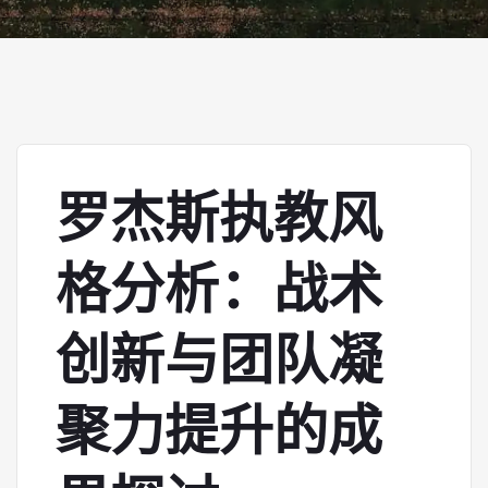
罗杰斯执教风
格分析：战术
创新与团队凝
聚力提升的成