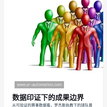
数据印证下的成果边界
从可验证的赛事数据看，罗杰斯执教下的球队普