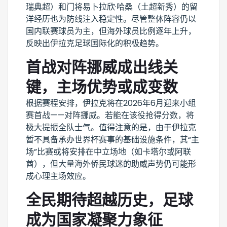
瑞典超）和门将易卜拉欣·哈桑（土超新秀）的留
洋经历也为防线注入稳定性。尽管整体阵容仍以
国内联赛球员为主，但海外球员比例逐年上升，
反映出伊拉克足球国际化的积极趋势。
首战对阵挪威成出线关
键，主场优势或成变数
根据赛程安排，伊拉克将在2026年6月迎来小组
赛首战——对阵挪威。若能在该役抢得分数，将
极大提振全队士气。值得注意的是，由于伊拉克
暂不具备承办世界杯赛事的基础设施条件，其“主
场”比赛或将安排在中立场地（如卡塔尔或阿联
酋），但大量海外侨民球迷的助威声势仍可能形
成心理主场效应。
全民期待超越历史，足球
成为国家凝聚力象征