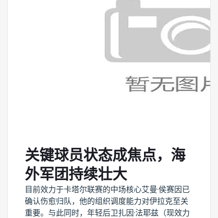
关键球员状态成焦点，海
外军团持续壮大
目前效力于卡塔尔联赛的中场核心艾曼·侯赛因已
确认伤愈归队，他的组织调度能力对伊拉克至关
重要。与此同时，年轻后卫扎因·法耶兹（现效力