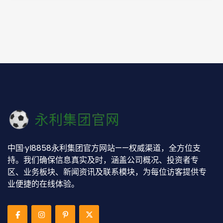
中国·yl8858永利集团官方网站——权威渠道，全方位支
持。我们确保信息真实及时，涵盖公司概况、投资者专
区、业务板块、新闻资讯及联系模块，为每位访客提供专
业便捷的在线体验。