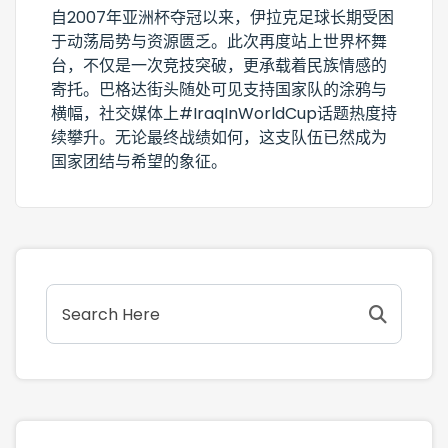
自2007年亚洲杯夺冠以来，伊拉克足球长期受困
于动荡局势与资源匮乏。此次再度站上世界杯舞
台，不仅是一次竞技突破，更承载着民族情感的
寄托。巴格达街头随处可见支持国家队的涂鸦与
横幅，社交媒体上#IraqInWorldCup话题热度持
续攀升。无论最终战绩如何，这支队伍已然成为
国家团结与希望的象征。