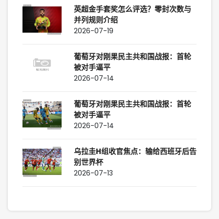
英超金手套奖怎么评选？零封次数与
并列规则介绍
2026-07-19
葡萄牙对刚果民主共和国战报：首轮
被对手逼平
2026-07-14
葡萄牙对刚果民主共和国战报：首轮
被对手逼平
2026-07-14
乌拉圭H组收官焦点：输给西班牙后告
别世界杯
2026-07-13