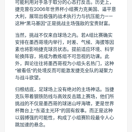
可能利用对手急于取分的心态打反击。历史上，
捷克曾在2006年世界杯小组赛力克美国、逼平意
大利，展现出极强的战术执行力与抗压能力——
这种“黑马基因”正是挑战主场强敌的宝贵财富。
当然，挑战不仅来自球场之内。若A组比赛确实
安排在墨西哥境内举行，时差、气候、海拔等因
素也将影响捷克球员状态。提前适应环境、科学
轮换阵容，将成为教练组不可忽视的功课。此
外，舆论往往将墨西哥视为小组头名热门，这种
“被看低”的处境反而可能激发捷克全队的凝聚力
与战斗欲望。
归根结底，足球场上没有绝对的主场神话。当捷
克队带着钢铁防线与高效反击踏上赛场，他们所
挑战的不仅是墨西哥的球迷山呼海啸，更是世界
杯舞台上“东道主光环”的固有叙事。而正是这种
以弱搏强的可能性，构成了小组赛阶段最令人心
跳加速的悬念。