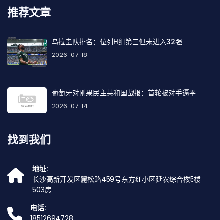
推荐文章
乌拉圭队排名：位列H组第三但未进入32强
2026-07-18
葡萄牙对刚果民主共和国战报：首轮被对手逼平
2026-07-14
找到我们
地址:
长沙高新开发区麓松路459号东方红小区延农综合楼5楼
503房
电话:
18512694728