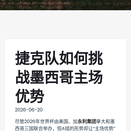
捷克队如何挑
战墨西哥主场
优势
2026-06-20
尽管2026年世界杯由美国、加
永利集团
拿大和墨
西哥三国联合举办，但A组的形势却让“主场优势”