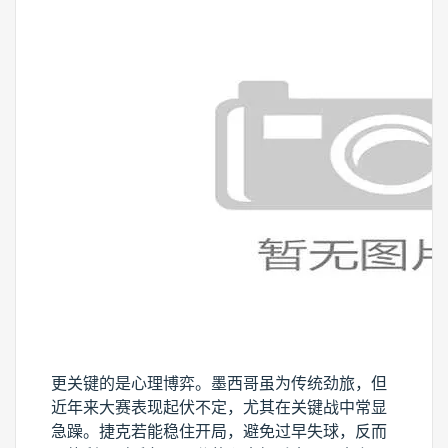
更关键的是心理博弈。墨西哥虽为传统劲旅，但
近年来大赛表现起伏不定，尤其在关键战中常显
急躁。捷克若能稳住开局，避免过早失球，反而