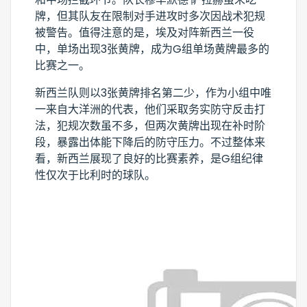
牌，但其队友在限制对手进攻时多次因战术犯规
被警告。值得注意的是，埃及对阵新西兰一役
中，单场出现3张黄牌，成为G组单场黄牌最多的
比赛之一。
新西兰队则以3张黄牌排名第二少，作为小组中唯
一来自大洋洲的代表，他们采取务实防守反击打
法，犯规次数虽不多，但两次黄牌出现在补时阶
段，暴露出体能下降后的防守压力。不过整体来
看，新西兰展现了良好的比赛素养，是G组纪律
性仅次于比利时的球队。