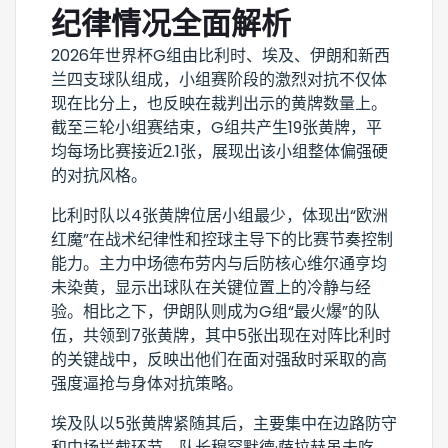
纪律情况全面解析
2026年世界杯G组由比利时、埃及、伊朗和新西
兰四支球队组成，小组赛阶段的激烈对抗不仅体
现在比分上，也反映在裁判出示的黄牌数量上。
截至三轮小组赛结束，G组共产生19张黄牌，平
均每场比赛接近2.1张，展现出该小组整体偏强硬
的对抗风格。
比利时队以4张黄牌位居小组最少，体现出“欧洲
红魔”在战术纪律性和控球主导下的比赛节奏控制
能力。主力中场德布劳内与后防核心维尔通亨均
未染黄，显示出球队在关键位置上的冷静与经
验。相比之下，伊朗队则成为G组“最火爆”的队
伍，共领到7张黄牌，其中5张出现在对阵比利时
的关键战中，反映出他们在面对强敌时采取的高
强度逼抢与身体对抗策略。
埃及队以5张黄牌紧随其后，主要集中在边路防守
和中场拦截环节。队长穆罕默德·萨拉赫虽未吃