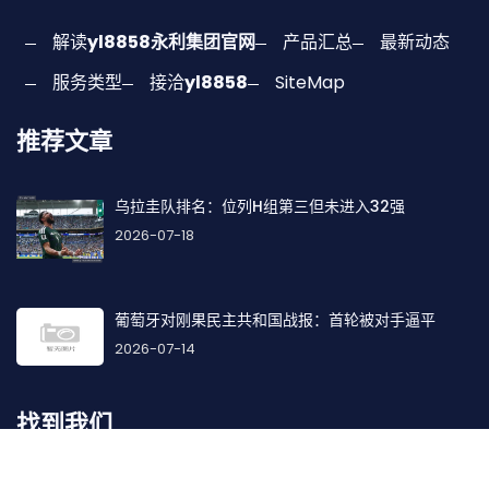
解读
yl8858永利集团官网
产品汇总
最新动态
服务类型
接洽
yl8858
SiteMap
推荐文章
乌拉圭队排名：位列H组第三但未进入32强
2026-07-18
葡萄牙对刚果民主共和国战报：首轮被对手逼平
2026-07-14
找到我们
地址: