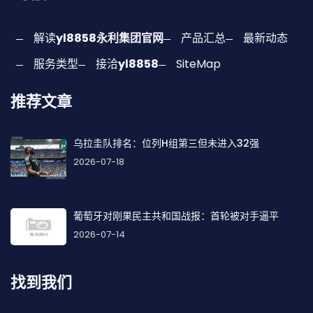
解读
yl8858永利集团官网
产品汇总
最新动态
服务类型
接洽
yl8858
SiteMap
推荐文章
乌拉圭队排名：位列H组第三但未进入32强
2026-07-18
葡萄牙对刚果民主共和国战报：首轮被对手逼平
2026-07-14
找到我们