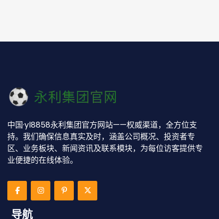
中国·yl8858永利集团官方网站——权威渠道，全方位支
持。我们确保信息真实及时，涵盖公司概况、投资者专
区、业务板块、新闻资讯及联系模块，为每位访客提供专
业便捷的在线体验。
导航