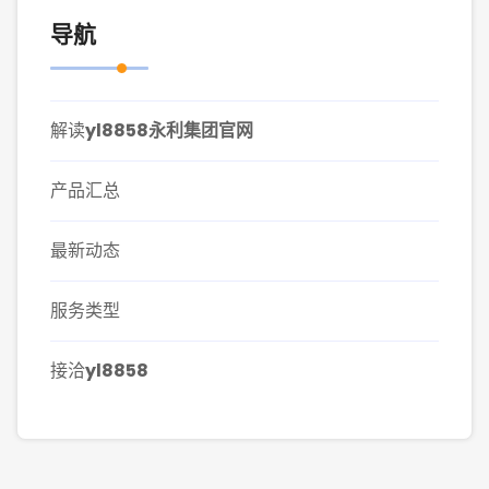
导航
解读
yl8858永利集团官网
产品汇总
最新动态
服务类型
接洽
yl8858