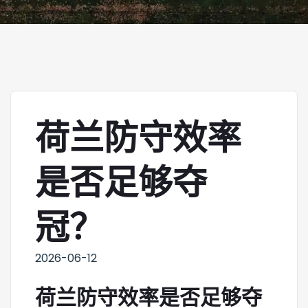
荷兰防守效率
是否足够夺
冠？
2026-06-12
荷兰防守效率是否足够夺