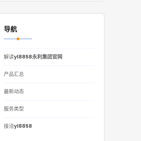
导航
解读
yl8858永利集团官网
产品汇总
最新动态
服务类型
接洽
yl8858