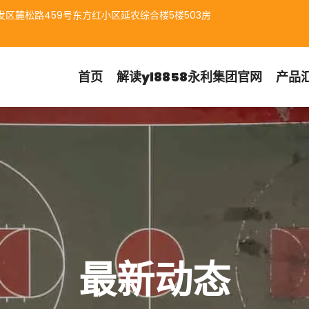
区麓松路459号东方红小区延农综合楼5楼503房
首页
解读
yl8858永利集团官网
产品
最新动态