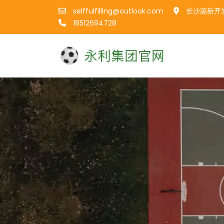
selffulfilling@outlook.com
长沙高新开发
18512694728