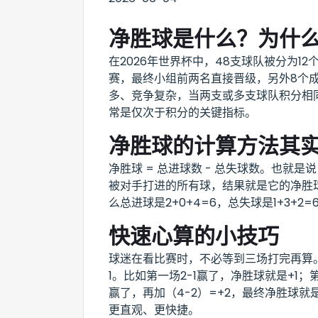
净胜球是什么？为什么
在2026年世界杯中，48支球队被分为1
赛，最终小组前两名直接晋级，另外8个
多、竞争复杂，当两支或多支球队积分相同
常是仅次于积分的关键指标。
净胜球的计算方法其
净胜球 = 总进球数 - 总失球数。也就
被对手打进的所有球，结果就是它的净胜球。
么总进球是2+0+4=6，总失球是1+3+2=
快速心算的小技巧
球迷在看比赛时，不必等到三场打完再算
1。比如第一场2-1赢了，净胜球就是+1；第
赢了，再加（4-2）=+2，最终净胜球就
更直观、更快捷。