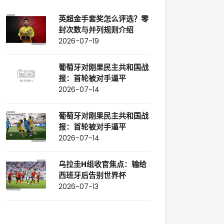
英超金手套奖怎么评选？零
封次数与并列规则介绍
2026-07-19
葡萄牙对刚果民主共和国战
报：首轮被对手逼平
2026-07-14
葡萄牙对刚果民主共和国战
报：首轮被对手逼平
2026-07-14
乌拉圭H组收官焦点：输给
西班牙后告别世界杯
2026-07-13