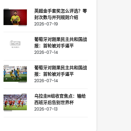
英超金手套奖怎么评选？零
封次数与并列规则介绍
2026-07-19
葡萄牙对刚果民主共和国战
报：首轮被对手逼平
2026-07-14
葡萄牙对刚果民主共和国战
报：首轮被对手逼平
2026-07-14
乌拉圭H组收官焦点：输给
西班牙后告别世界杯
2026-07-13