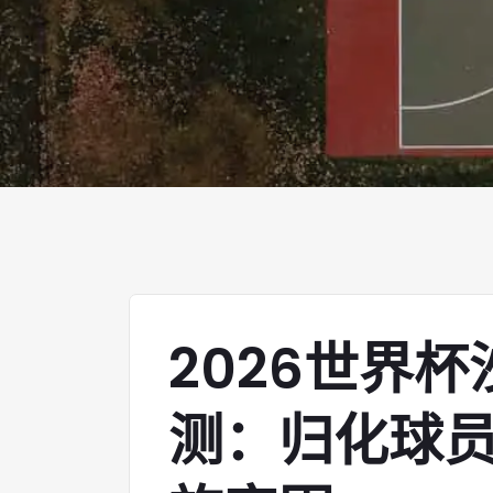
2026世界
测：归化球