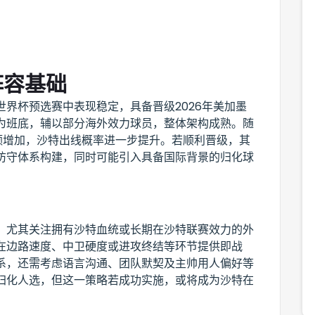
阵容基础
界杯预选赛中表现稳定，具备晋级2026年美加墨
为班底，辅以部分海外效力球员，整体架构成熟。随
名额增加，沙特出线概率进一步提升。若顺利晋级，其
防守体系构建，同时可能引入具备国际背景的归化球
，尤其关注拥有沙特血统或长期在沙特联赛效力的外
在边路速度、中卫硬度或进攻终结等环节提供即战
系，还需考虑语言沟通、团队默契及主帅用人偏好等
归化人选，但这一策略若成功实施，或将成为沙特在