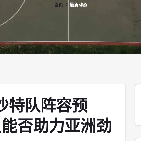
首页
最新动态
杯沙特队阵容预
员能否助力亚洲劲