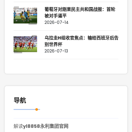
葡萄牙对刚果民主共和国战报：首轮
被对手逼平
2026-07-14
乌拉圭H组收官焦点：输给西班牙后告
别世界杯
2026-07-13
导航
解读
yl8858永利集团官网