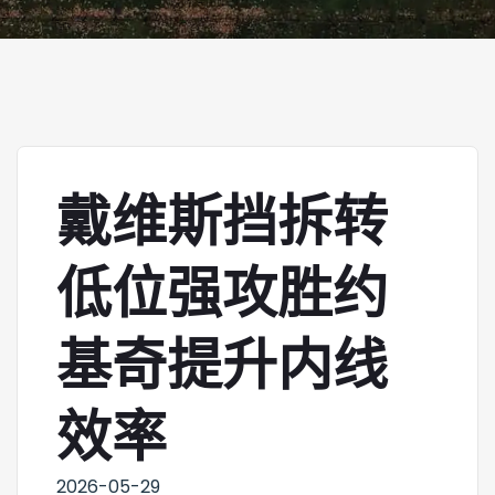
戴维斯挡拆转
低位强攻胜约
基奇提升内线
效率
2026-05-29