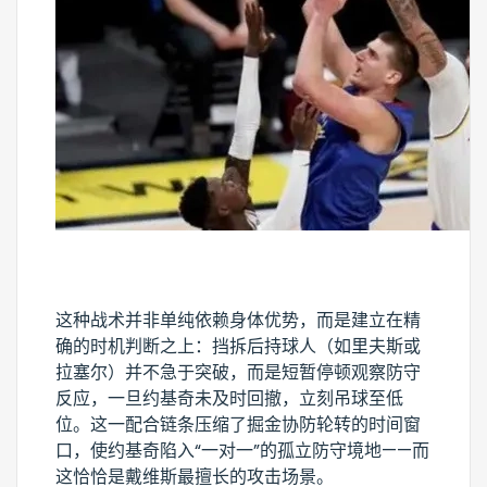
这种战术并非单纯依赖身体优势，而是建立在精
确的时机判断之上：挡拆后持球人（如里夫斯或
拉塞尔）并不急于突破，而是短暂停顿观察防守
反应，一旦约基奇未及时回撤，立刻吊球至低
位。这一配合链条压缩了掘金协防轮转的时间窗
口，使约基奇陷入“一对一”的孤立防守境地——而
这恰恰是戴维斯最擅长的攻击场景。