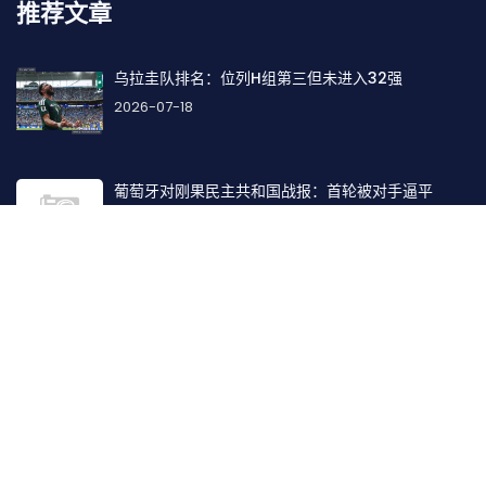
推荐文章
乌拉圭队排名：位列H组第三但未进入32强
2026-07-18
葡萄牙对刚果民主共和国战报：首轮被对手逼平
2026-07-14
找到我们
地址:
长沙高新开发区麓松路459号东方红小区延农综合楼5楼
503房
电话:
18512694728