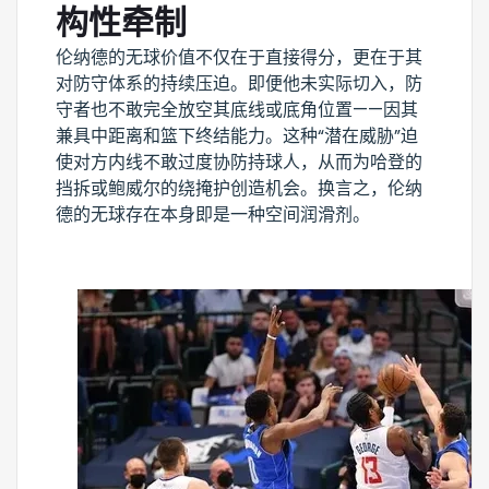
构性牵制
伦纳德的无球价值不仅在于直接得分，更在于其
对防守体系的持续压迫。即便他未实际切入，防
守者也不敢完全放空其底线或底角位置——因其
兼具中距离和篮下终结能力。这种“潜在威胁”迫
使对方内线不敢过度协防持球人，从而为哈登的
挡拆或鲍威尔的绕掩护创造机会。换言之，伦纳
德的无球存在本身即是一种空间润滑剂。