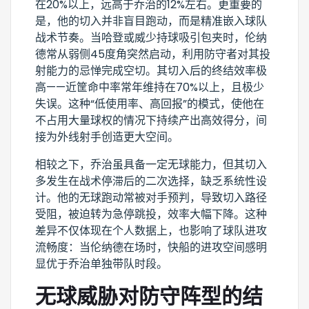
在20%以上，远高于乔治的12%左右。更重要的
是，他的切入并非盲目跑动，而是精准嵌入球队
战术节奏。当哈登或威少持球吸引包夹时，伦纳
德常从弱侧45度角突然启动，利用防守者对其投
射能力的忌惮完成空切。其切入后的终结效率极
高——近筐命中率常年维持在70%以上，且极少
失误。这种“低使用率、高回报”的模式，使他在
不占用大量球权的情况下持续产出高效得分，间
接为外线射手创造更大空间。
相较之下，乔治虽具备一定无球能力，但其切入
多发生在战术停滞后的二次选择，缺乏系统性设
计。他的无球跑动常被对手预判，导致切入路径
受阻，被迫转为急停跳投，效率大幅下降。这种
差异不仅体现在个人数据上，也影响了球队进攻
流畅度：当伦纳德在场时，快船的进攻空间感明
显优于乔治单独带队时段。
无球威胁对防守阵型的结