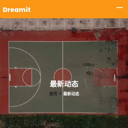
最新动态
首页
最新动态