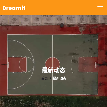
最新动态
首页
最新动态