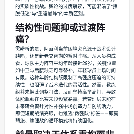
的实质性挑战。舆论的过度解读，可能混淆了“摆
脱低迷”与“重返巅峰”的本质区别。
结构性问题抑或过渡阵
痛？
需辨析的是，阿赫利当前困境究竟源于战术设计
缺陷，还是新老交替期的暂时阵痛。从人员构成
看，球队主力阵容平均年龄接近29岁，关键位置
如中卫与后腰缺乏可靠替补，年轻球员上场时间
有限。这种年龄结构既限制了高强度压迫的可持
续性，也阻碍了战术迭代的灵活性。然而，教练
组并未据此调整打法，反而坚持高举高打，导致
体能瓶颈在比赛末段频繁暴露。若管理层未能在
未来转会窗针对性补强中场创造力与防线活力，
即便短期战绩亮眼，也难逃“伪强队”标签——即赢
弱旅、输强敌的循环模式将持续固化。