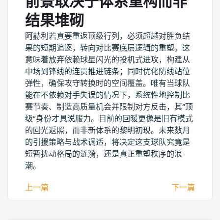
前景取决于体系重构而非
结果堆砌
阿赫利若真要重返顶级行列，必须超越对胜负结
果的短期追逐，转向对比赛底层逻辑的重塑。这
意味着放弃依赖球星闪光的投机式进攻，构建从
中场到锋线的连贯推进链条；同时优化防线站位
弹性，确保攻守转换时的空间覆盖。唯有当球队
能在不依赖对手失误的情况下，系统性地控制比
赛节奏、制造高质量机会并限制对方反击，其“顶
级”身份才具说服力。目前的回暖更像是旧有模式
的回光返照，而非新体系的黎明初现。未来数月
的引援策略与战术调适，将决定这支球队究竟是
短暂扰动格局的涟漪，还是真正重塑秩序的浪
潮。
上一篇
下一篇