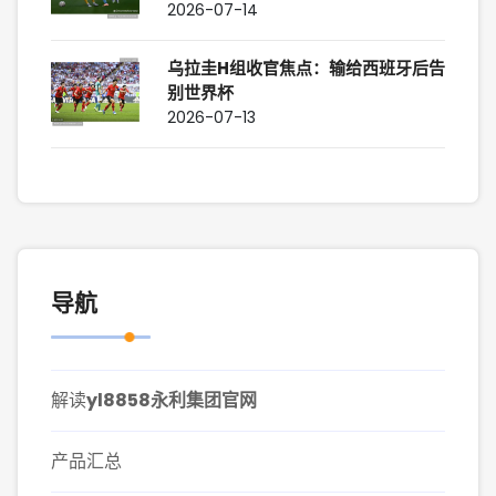
2026-07-14
乌拉圭H组收官焦点：输给西班牙后告
别世界杯
2026-07-13
导航
解读
yl8858永利集团官网
产品汇总