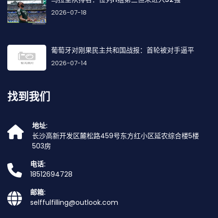
2026-07-18
葡萄牙对刚果民主共和国战报：首轮被对手逼平
2026-07-14
找到我们
地址:
长沙高新开发区麓松路459号东方红小区延农综合楼5楼
503房
电话:
18512694728
邮箱:
selffulfilling@outlook.com