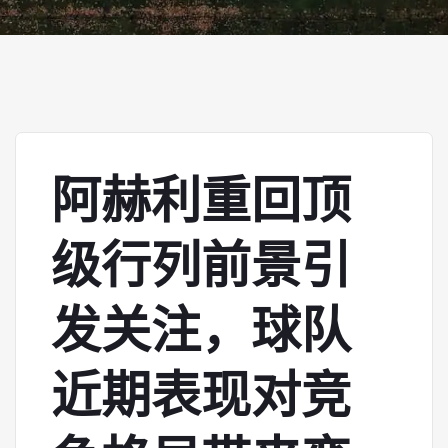
阿赫利重回顶
级行列前景引
发关注，球队
近期表现对竞