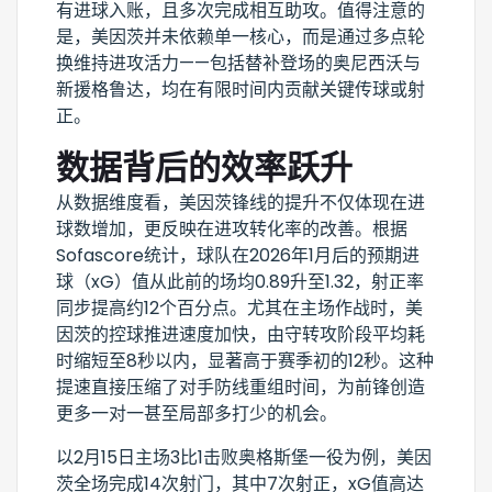
有进球入账，且多次完成相互助攻。值得注意的
是，美因茨并未依赖单一核心，而是通过多点轮
换维持进攻活力——包括替补登场的奥尼西沃与
新援格鲁达，均在有限时间内贡献关键传球或射
正。
数据背后的效率跃升
从数据维度看，美因茨锋线的提升不仅体现在进
球数增加，更反映在进攻转化率的改善。根据
Sofascore统计，球队在2026年1月后的预期进
球（xG）值从此前的场均0.89升至1.32，射正率
同步提高约12个百分点。尤其在主场作战时，美
因茨的控球推进速度加快，由守转攻阶段平均耗
时缩短至8秒以内，显著高于赛季初的12秒。这种
提速直接压缩了对手防线重组时间，为前锋创造
更多一对一甚至局部多打少的机会。
以2月15日主场3比1击败奥格斯堡一役为例，美因
茨全场完成14次射门，其中7次射正，xG值高达