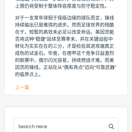
上限仍将受制于整体阵容厚度与防守稳定性。
对于一支常年徘徊于保级边缘的球队而言，锋线
持续输出已是难得的进步。然而足球世界的残酷
在于，短暂的高效未必足以改变命运。美因茨能
否将这种“稳健”延续至赛季末，并在关键战役中
转化为实实在在的三分，才是检验其进攻端真正
成色的试金石。毕竟，在德甲这个竞争日益激烈
的联赛中，偶尔闪光容易，持续燃烧才难。而美
因茨的锋线，正站在从“偶有亮点”迈向“可靠武器”
的临界点上。
上一篇