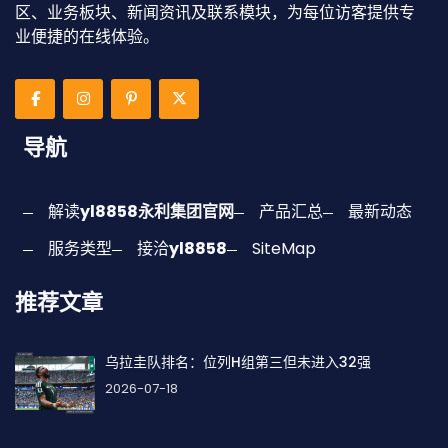
区、业务板块、新闻资讯及联系模块，为每位访客提供专
业便捷的在线体验。
导航
解读
yl8858永利集团官网
产品汇总
最新动态
服务类型
接洽
yl8858
SiteMap
推荐文章
乌拉圭队排名：位列H组第三但未进入32强
2026-07-18