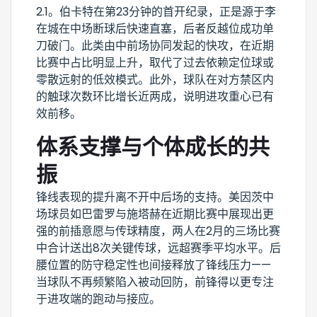
2.1。伯卡特在第23分钟的首开纪录，正是源于李
在城在中场断球后快速直塞，后者反越位成功单
刀破门。此类由中前场协同发起的快攻，在近期
比赛中占比明显上升，取代了过去依赖定位球或
零散远射的低效模式。此外，球队在对方禁区内
的触球次数环比增长近两成，说明进攻重心已有
效前移。
体系支撑与个体成长的共
振
锋线表现的提升离不开中后场的支持。美因茨中
场球员如巴雷罗与施塔赫在近期比赛中展现出更
强的前插意愿与传球精度，两人在2月的三场比赛
中合计送出8次关键传球，远超赛季平均水平。后
腰位置的防守稳定性也间接释放了锋线压力——
当球队不再频繁陷入被动回防，前锋得以更专注
于进攻端的跑动与接应。