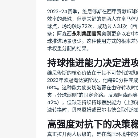
2023-24赛季，维尼修斯在西甲贡献1
效率的悬殊，但更关键的是两人在皇马体
球点，场均触球72次、成功过人3.1次
条；阿森西
永利集团官网
奥则更多以右中
球推进场景极少。这种使用方式的根本差
术权重分配的结果。
持球推进能力决定进
维尼修斯的核心价值在于其不可替代的纵
2023年欧冠淘汰赛阶段，他每90分钟完
68%。这种能力使安切洛蒂在由守转攻时
夹→分球弱侧”的固定套路。反观阿森西
42%），但缺乏持续持球摆脱能力（上赛
速转换时，贝林厄姆或巴尔韦德会取代他
高强度对抗下的决策
真正拉开两人层级的，是在高压环境中的