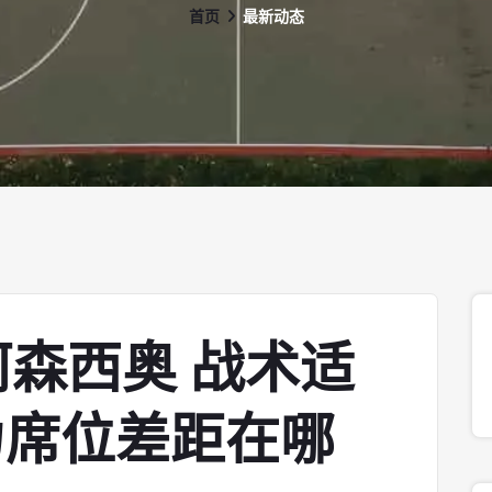
首页
最新动态
阿森西奥 战术适
力席位差距在哪