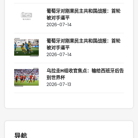
葡萄牙对刚果民主共和国战报：首轮
被对手逼平
2026-07-14
葡萄牙对刚果民主共和国战报：首轮
被对手逼平
2026-07-14
乌拉圭H组收官焦点：输给西班牙后告
别世界杯
2026-07-13
导航