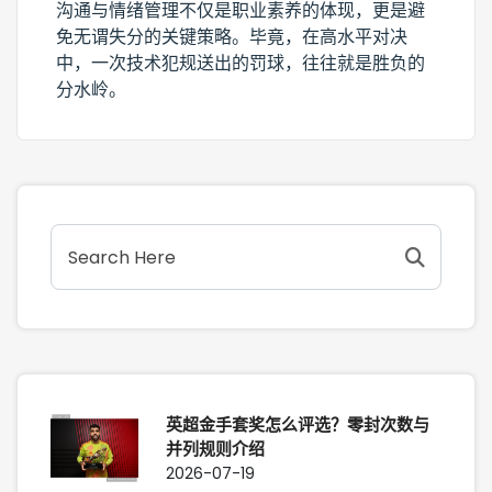
沟通与情绪管理不仅是职业素养的体现，更是避
免无谓失分的关键策略。毕竟，在高水平对决
中，一次技术犯规送出的罚球，往往就是胜负的
分水岭。
英超金手套奖怎么评选？零封次数与
并列规则介绍
2026-07-19