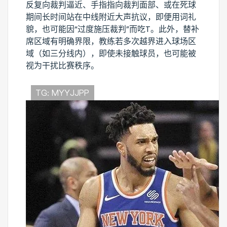
反复向裁判逼近、手指指向裁判面部、或在死球
期间长时间站在中线附近大声抗议，即便用词礼
貌，也可能因“过度施压裁判”而吃T。此外，替补
席区域有明确界限，教练若多次越界进入球场区
域（如三分线内），即使未接触球员，也可能被
视为干扰比赛秩序。