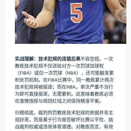
实战理解：技术犯规的连锁后果
不容忽视。一次
教练技术犯规不仅送给对方一次罚球加球权
（FIBA）或仅一次罚球（NBA），还可能触发累
积处罚机制。在FIBA比赛中，同一教练累计两次
技术犯规将被驱逐；而在NBA，单次严重不当行
为即可直接驱逐，无需累积。这意味着教练必须
在激情指挥与规则红线之间保持精准平衡。
归根结底，裁判判罚教练技术犯规的依据并非主
观好恶，而是基于行为是否破坏比赛公平性、挑
战裁判权威或违背体育道德。对教练而言，有效