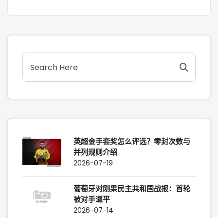
英超金手套奖怎么评选？零封次数与
并列规则介绍
2026-07-19
葡萄牙对刚果民主共和国战报：首轮
被对手逼平
2026-07-14