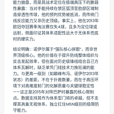
能力崩盘，而是其战术定位在极端高压下的脆弱
性暴露：当对手能持续在禁区弧顶至肋部区域制
造穿透性传球，他的预判优势被抵消，而传统门
线反应能力又非历史顶级。事实上，他在2013年
欧冠夺冠赛季淘汰赛仅失4球，且多为定位球或
远射，侧面印证其体系适配性远大于无体系兜底
时的硬实力。
结论明确：诺伊尔属于“强队核心拼图”，而非世
界顶级核心。他的价值在于提升防线整体组织与
反击发起效率，但在面对历史级锋线组合且己方
体系瓦解时，缺乏单凭门线技术力挽狂澜的能
力。与更高一级别（如巅峰布冯、诺伊尔2013年
状态）的差距，不在于扑救数量，而在于高压环
境下对高难度射门的化解质量与关键球稳定性
——这正是2015年对阵巴萨时暴露的核心限制
点。数据支持其作为体系型门将的卓越，但不支
撑其具备无视体系、独立扛住MSN级别的极限防
守能力。