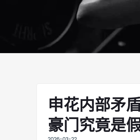
申花内部矛
豪门究竟是
2026-03-22