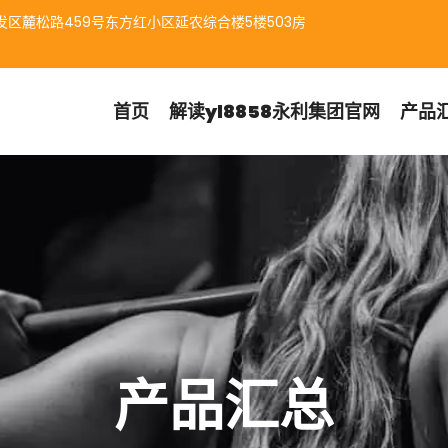
区麓松路459号东方红小区延农综合楼5楼503房
首页
解读
yl8858永利集团官网
产品
产品汇总