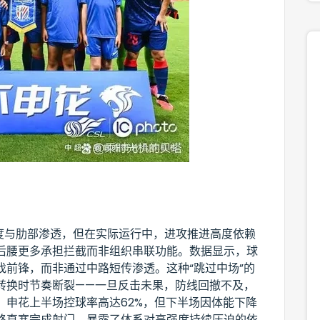
路宽度与肋部渗透，但在实际运行中，进攻推进高度依赖
后腰更多承担拦截而非组织串联功能。数据显示，球
找前锋，而非通过中路短传渗透。这种“跳过中场”的
转换时节奏断裂——一旦反击未果，防线回撤不及，
，申花上半场控球率高达62%，但下半场因体能下降
路直塞完成射门，暴露了体系对高强度持续压迫的依