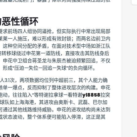
的恶性循环
要求前场四人组协同逼抢，但实际执行中常出现局部
莱莱一人施压，难以形成有效封锁；而两名边前卫内
。这种空间分配的矛盾，在面对技术型中场如浙江队
速转移球绕过申花第一道防线，直接攻击其防线身后
，申花中卫组合蒋圣龙与朱辰杰被迫频繁回追，不仅
形成“压迫—失位—回追—失球”的负向循环。
人3.1次，两项数据均位列中超前三，其个人能力确
赖单一爆点，反而抑制了整体进攻层次的构建。申花
跑动，往往陷入“等特谢拉拿球—看特谢
yl8858
拉突
的球队如上海海港，其进攻由奥斯卡、武磊、巴尔加
可通过其他线路维持威胁。申花的进攻结构尚未达到
或状态波动，整个体系便可能陷入停滞，这正是其