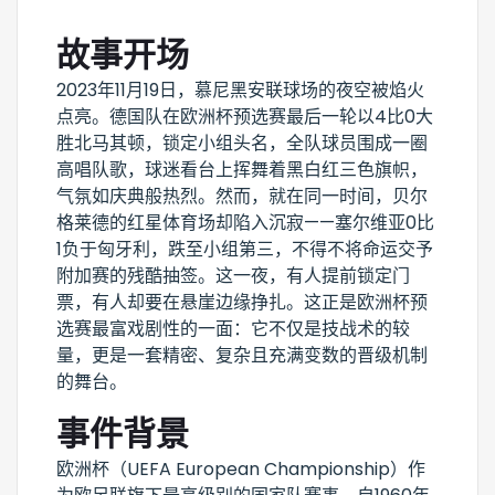
故事开场
2023年11月19日，慕尼黑安联球场的夜空被焰火
点亮。德国队在欧洲杯预选赛最后一轮以4比0大
胜北马其顿，锁定小组头名，全队球员围成一圈
高唱队歌，球迷看台上挥舞着黑白红三色旗帜，
气氛如庆典般热烈。然而，就在同一时间，贝尔
格莱德的红星体育场却陷入沉寂——塞尔维亚0比
1负于匈牙利，跌至小组第三，不得不将命运交予
附加赛的残酷抽签。这一夜，有人提前锁定门
票，有人却要在悬崖边缘挣扎。这正是欧洲杯预
选赛最富戏剧性的一面：它不仅是技战术的较
量，更是一套精密、复杂且充满变数的晋级机制
的舞台。
事件背景
欧洲杯（UEFA European Championship）作