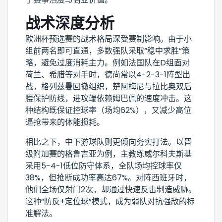
战术深度分析
欧洲杯预选赛的战术格局深受赛制影响。由于小
组前两名即可直通，多数强队采取“稳中求胜”策
略，避免过度消耗主力。例如法国队在D组面对
荷兰、希腊等对手时，德尚常以4-2-3-1阵型出
战，格列兹曼回撤组织，楚阿梅尼与拉比奥双后
腰保护防线，进攻端依赖姆巴佩的速度冲击。这
种结构既保证控球率（场均62%），又减少高位
逼抢带来的体能损耗。
相比之下，中下游球队则更倾向务实打法。以晋
级附加赛的格鲁吉亚为例，主教练威尔科夫斯基
采用5-4-1低位防守体系，全队场均控球率仅
38%，但抢断成功率高达67%。对阵西班牙时，
他们全场仅射门2次，却通过快速反击制造威胁。
这种“防反+定位球”模式，成为弱队对抗强敌的标
准解法。