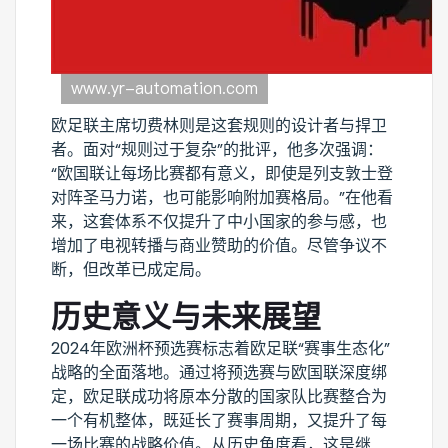
欧足联主席切费林则是这套规则的设计者与捍卫
者。面对“规则过于复杂”的批评，他多次强调：
“欧国联让每场比赛都有意义，即使是列支敦士登
对阵圣马力诺，也可能影响附加赛格局。”在他看
来，这套体系不仅提升了中小国家的参与感，也
增加了电视转播与商业赞助的价值。尽管争议不
断，但改革已成定局。
历史意义与未来展望
2024年欧洲杯预选赛标志着欧足联“赛事生态化”
战略的全面落地。通过将预选赛与欧国联深度绑
定，欧足联成功将原本分散的国家队比赛整合为
一个有机整体，既延长了赛事周期，又提升了每
一场比赛的战略价值。从历史角度看，这是继