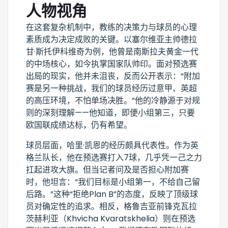
人物视角
在这套复杂机制中，教练的决策力与球员的心理
素质成为决定成败的关键。以塞尔维亚主帅德拉
甘·斯托伊科维奇为例，他曾是南斯拉夫黄金一代
的中场核心，如今执掌国家队帅印。面对预选赛
出局的现实，他并未沮丧，反而公开表示：“附加
赛是另一种挑战，我们的球员经历过意甲、英超
的高压环境，不怕单场决胜。”他的冷静源于对规
则的深刻理解——他知道，即便小组第三，只要
欧国联成绩达标，仍有希望。
球员层面，哈里·凯恩的经历颇具代表性。作为英
格兰队长，他在预选赛打入7球，几乎凭一己之力
扛起进攻大旗。但当记者问及是否担心附加赛
时，他坦言：“我们目标是小组第一，不给自己留
后路。”这种“拒绝Plan B”的态度，反映了顶级球
员对确定性的追求。相反，格鲁吉亚前锋克瓦拉
茨赫利亚（Khvicha Kvaratskhelia）则在预选