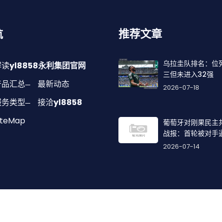
航
推荐文章
乌拉圭队排名：位
解读
yl8858永利集团官网
三但未进入32强
产品汇总
最新动态
2026-07-18
服务类型
接洽
yl8858
iteMap
葡萄牙对刚果民主
战报：首轮被对手
2026-07-14
)-Official website