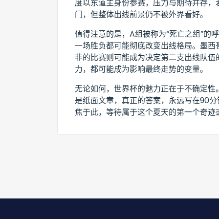
度以东道主身份参赛，压力与期待并存，
门，但整体出线前景仍不被外界看好。
值得注意的是，A组被称为“死亡之组”的
一场胜负都可能彻底改变出线格局。墨西
非的比赛则可能成为决定第二支出线队伍
力，都可能成为影响最终走势的变量。
无论如何，世界杯的魅力正在于不确定性
是纸面文章，真正的答案，永远写在90分
焦于此，等待属于这个夏天的第一个奇迹