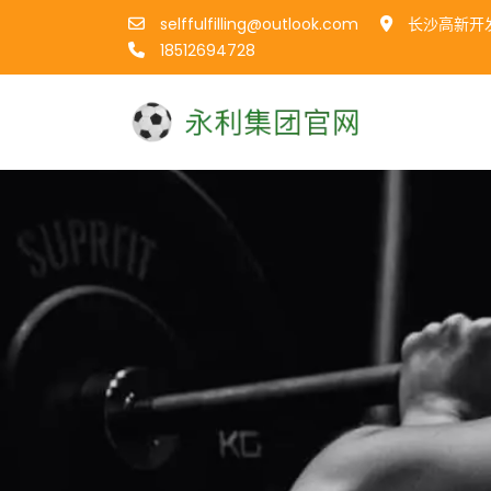
selffulfilling@outlook.com
长沙高新开发
18512694728