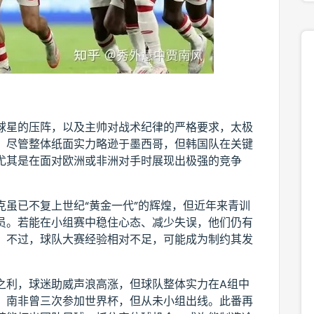
球星的压阵，以及主帅对战术纪律的严格要求，太极
。尽管整体纸面实力略逊于墨西哥，但韩国队在关键
尤其是在面对欧洲或非洲对手时展现出极强的竞争
虽已不复上世纪“黄金一代”的辉煌，但近年来青训
员。若能在小组赛中稳住心态、减少失误，他们仍有
。不过，球队大赛经验相对不足，可能成为制约其发
之利，球迷助威声浪高涨，但球队整体实力在A组中
，南非曾三次参加世界杯，但从未小组出线。此番再