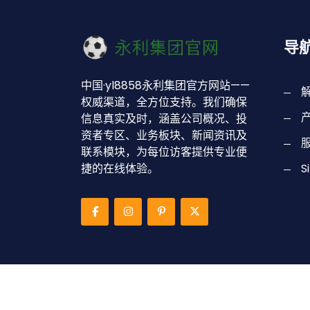
导
中国·yl8858永利集团官方网站——
权威渠道，全方位支持。我们确保
信息真实及时，涵盖公司概况、投
资者专区、业务板块、新闻资讯及
联系模块，为每位访客提供专业便
捷的在线体验。
S
Copyright © 2026 - 版权所有
yl8858永利(集团