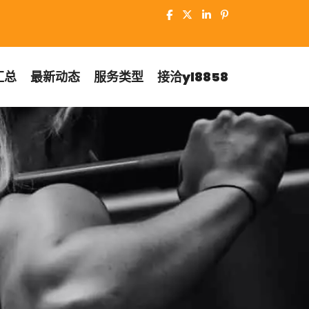
汇总
最新动态
服务类型
接洽
yl8858