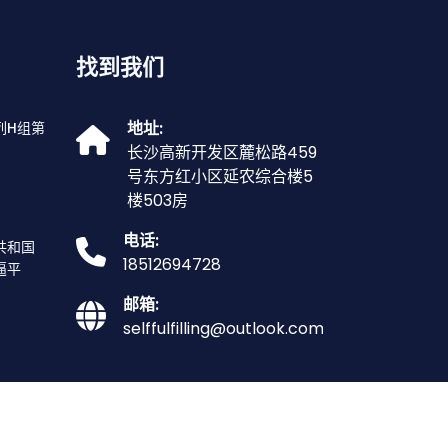
找到我们
地址:
列H组第
长沙高新开发区麓松路459
号东方红小区延农综合楼5
楼503房
电话:
共和国
18512694728
逼平
邮箱:
selffulfilling@outlook.com