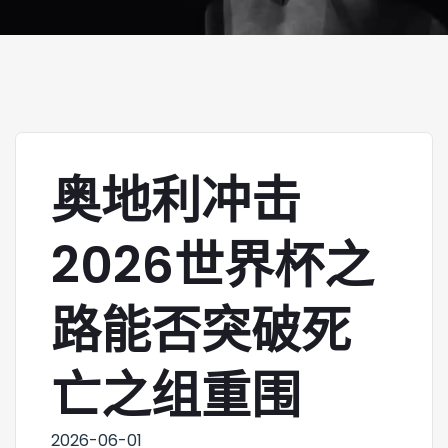
奥地利冲击
2026世界杯之
路能否突破死
亡之组重围
2026-06-01