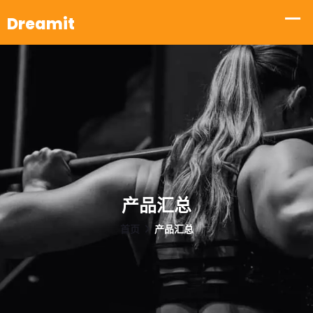
产品汇总
首页
产品汇总