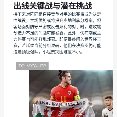
出线关键战与潜在挑战
接下来对阵同组直接竞争对手的比赛将成为决定
性战役。主场优势或将提升奥地利拿分概率，但
客场面对防守严密或反击犀利的对手时，进攻端
创造力不足的问题可能暴露。此外，伤病潮或主
力停赛也可能打乱部署。即便最终闯入世界杯正
赛，若延续当前分组逻辑，他们在决赛圈仍可能
遭遇顶级强队，小组赛突围难度不小。