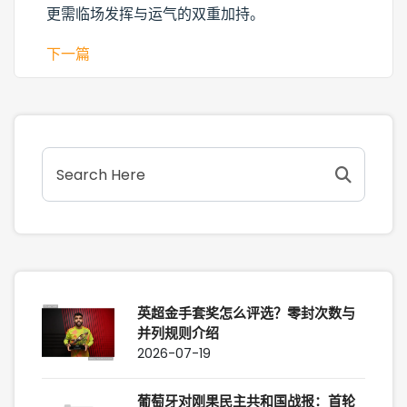
更需临场发挥与运气的双重加持。
下一篇
英超金手套奖怎么评选？零封次数与
并列规则介绍
2026-07-19
葡萄牙对刚果民主共和国战报：首轮