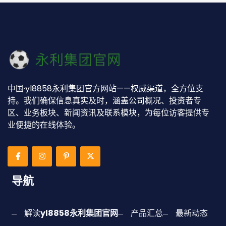
中国·yl8858永利集团官方网站——权威渠道，全方位支
持。我们确保信息真实及时，涵盖公司概况、投资者专
区、业务板块、新闻资讯及联系模块，为每位访客提供专
业便捷的在线体验。
导航
解读
yl8858永利集团官网
产品汇总
最新动态