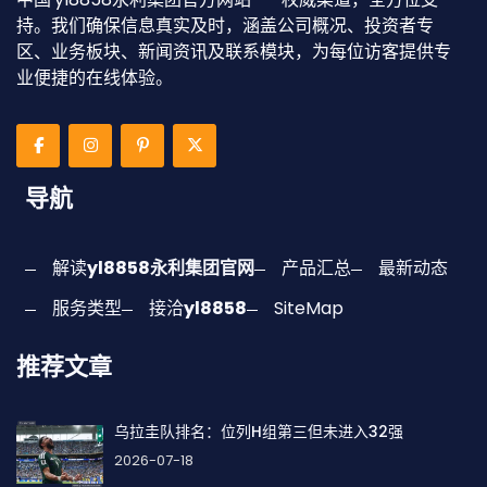
持。我们确保信息真实及时，涵盖公司概况、投资者专
区、业务板块、新闻资讯及联系模块，为每位访客提供专
业便捷的在线体验。
导航
解读
yl8858永利集团官网
产品汇总
最新动态
服务类型
接洽
yl8858
SiteMap
推荐文章
乌拉圭队排名：位列H组第三但未进入32强
2026-07-18