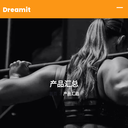
产品汇总
首页
产品汇总