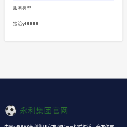
服务类型
接洽
yl8858
中国·yl8858永利集团官方网站——权威渠道，全方位支