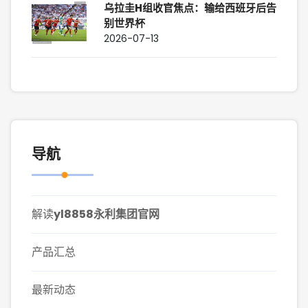
乌拉圭H组收官焦点：输给西班牙后告
别世界杯
2026-07-13
导航
解读
yl8858永利集团官网
产品汇总
最新动态